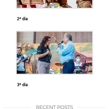
2º dia
3º dia
RECENT POSTS