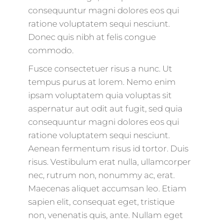
consequuntur magni dolores eos qui
ratione voluptatem sequi nesciunt.
Donec quis nibh at felis congue
commodo.
Fusce consectetuer risus a nunc. Ut
tempus purus at lorem. Nemo enim
ipsam voluptatem quia voluptas sit
aspernatur aut odit aut fugit, sed quia
consequuntur magni dolores eos qui
ratione voluptatem sequi nesciunt.
Aenean fermentum risus id tortor. Duis
risus. Vestibulum erat nulla, ullamcorper
nec, rutrum non, nonummy ac, erat.
Maecenas aliquet accumsan leo. Etiam
sapien elit, consequat eget, tristique
non, venenatis quis, ante. Nullam eget