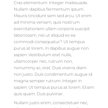
Cras elementum. Integer malesuada.
Nullam dapibus fermentum ipsum.
Mauris tincidunt sem sed arcu. Ut enim
ad minima veniam, quis nostrum
exercitationem ullam corporis suscipit
laboriosam, nisi ut aliquid ex ea
commodi consequatur? Ut tempus
purus at lorem. In dapibus augue non
sapien. Vestibulum erat nulla,
ullamcorper nec, rutrum non,
nonummy ac, erat. Duis viverra diam
non justo. Duis condimentum augue id
magna semper rutrum. Integer in
sapien. Ut tempus purus at lorem. Etiam
quis quam. Duis pulvinar.
Nullam justo enim, consectetuer nec,