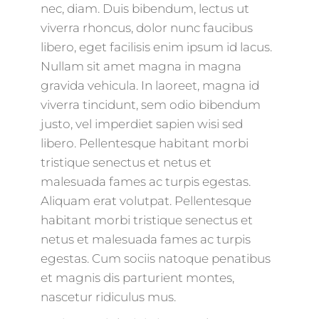
nec, diam. Duis bibendum, lectus ut
viverra rhoncus, dolor nunc faucibus
libero, eget facilisis enim ipsum id lacus.
Nullam sit amet magna in magna
gravida vehicula. In laoreet, magna id
viverra tincidunt, sem odio bibendum
justo, vel imperdiet sapien wisi sed
libero. Pellentesque habitant morbi
tristique senectus et netus et
malesuada fames ac turpis egestas.
Aliquam erat volutpat. Pellentesque
habitant morbi tristique senectus et
netus et malesuada fames ac turpis
egestas. Cum sociis natoque penatibus
et magnis dis parturient montes,
nascetur ridiculus mus.