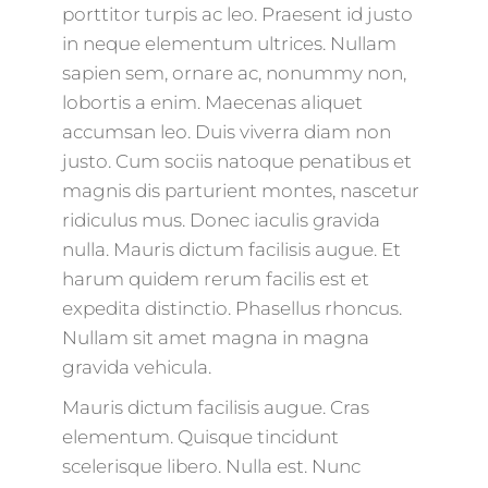
porttitor turpis ac leo. Praesent id justo
in neque elementum ultrices. Nullam
sapien sem, ornare ac, nonummy non,
lobortis a enim. Maecenas aliquet
accumsan leo. Duis viverra diam non
justo. Cum sociis natoque penatibus et
magnis dis parturient montes, nascetur
ridiculus mus. Donec iaculis gravida
nulla. Mauris dictum facilisis augue. Et
harum quidem rerum facilis est et
expedita distinctio. Phasellus rhoncus.
Nullam sit amet magna in magna
gravida vehicula.
Mauris dictum facilisis augue. Cras
elementum. Quisque tincidunt
scelerisque libero. Nulla est. Nunc