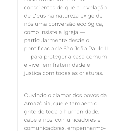
conscientes de que a revelação
de Deus na natureza exige de
nós uma conversão ecológica,
como insiste a Igreja —
particularmente desde o
pontificado de São João Paulo II
— para proteger a casa comum
e viver em fraternidade e
justiça com todas as criaturas.
​Ouvindo o clamor dos povos da
Amazônia, que é também o
grito de toda a humanidade,
cabe a nós, comunicadores e
comunicadoras, empenharmo-