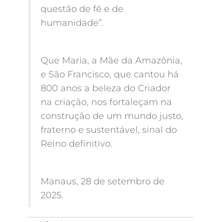
questão de fé e de
humanidade”.
Que Maria, a Mãe da Amazônia,
e São Francisco, que cantou há
800 anos a beleza do Criador
na criação, nos fortaleçam na
construção de um mundo justo,
fraterno e sustentável, sinal do
Reino definitivo.
Manaus, 28 de setembro de
2025.