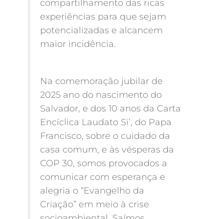
compartilhamento das ricas
experiências para que sejam
potencializadas e alcancem
maior incidência.
​Na comemoração jubilar de
2025 ano do nascimento do
Salvador, e dos 10 anos da Carta
Encíclica Laudato Si’, do Papa
Francisco, sobre o cuidado da
casa comum, e às vésperas da
COP 30, somos provocados a
comunicar com esperança e
alegria o “Evangelho da
Criação” em meio à crise
socioambiental. Saímos