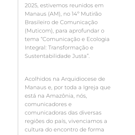
2025, estivemos reunidos em
Manaus (AM), no 14º Mutirão
Brasileiro de Comunicação
(Muticom), para aprofundar o
tema “Comunicação e Ecologia
Integral: Transformação e
Sustentabilidade Justa”.
​Acolhidos na Arquidiocese de
Manaus e, por toda a Igreja que
está na Amazônia, nós,
comunicadores e
comunicadoras das diversas
regiões do país, vivenciamos a
cultura do encontro de forma