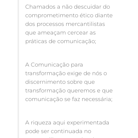
Chamados a não descuidar do
comprometimento ético diante
dos processos mercantilistas
que ameaçam cercear as
práticas de comunicação;
A Comunicação para
transformação exige de nós o
discernimento sobre que
transformação queremos e que
comunicação se faz necessária;
A riqueza aqui experimentada
pode ser continuada no