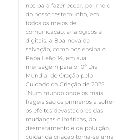
nos para fazer ecoar, por meio
do nosso testemunho, em
todos os meios de
comunicação, analógicos e
digitais, a Boa-nova da
salvação, como nos ensina o
Papa Leão 14, em sua
mensagem para o 10º Dia
Mundial de Oração pelo
Cuidado da Criação de 2025:
“Num mundo onde os mais
frágeis são os primeiros a sofrer
os efeitos devastadores das
mudanças climáticas, do
desmatamento e da poluição,
cuidar da criação torna-se uma