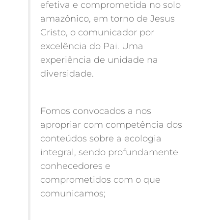
efetiva e comprometida no solo
amazônico, em torno de Jesus
Cristo, o comunicador por
excelência do Pai. Uma
experiência de unidade na
diversidade.
Fomos convocados a nos
apropriar com competência dos
conteúdos sobre a ecologia
integral, sendo profundamente
conhecedores e
comprometidos com o que
comunicamos;