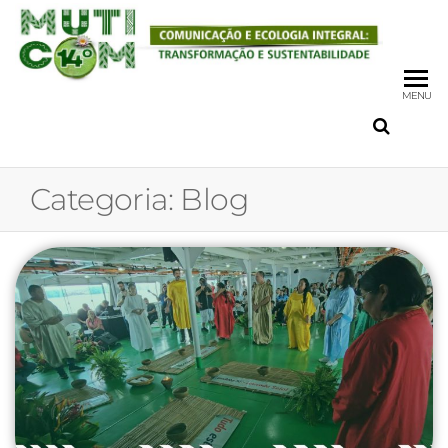
MENU
Categoria:
Blog