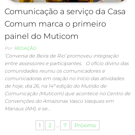
Comunicação a serviço da Casa
Comum marca o primeiro
painel do Muticom
Por
REDAÇÃO
‘Conversa de Beira de Rio’ promoveu integração
entre assessores e participantes. O ofício divino das
comunidades reuniu os comunicadores e
comunicadoras em oração no início das atividades
de hoje, dia 26, na 14ª edição do Mutirão de
Comunicação (Muticom) que acontece no Centro de
Convenções do Amazonas Vasco Vasques em
Manaus (AM), e se…
1
2
…
7
Próximo