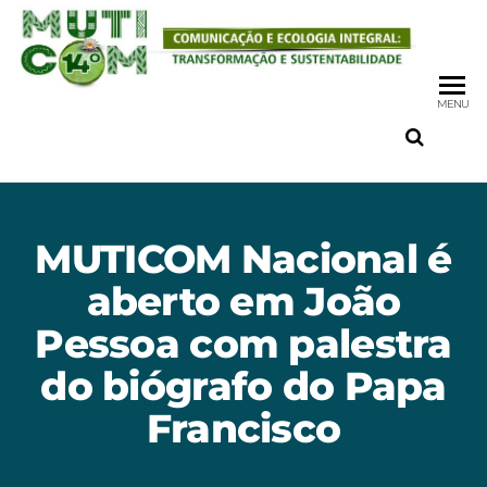
MENU
MUTICOM Nacional é
aberto em João
Pessoa com palestra
do biógrafo do Papa
Francisco