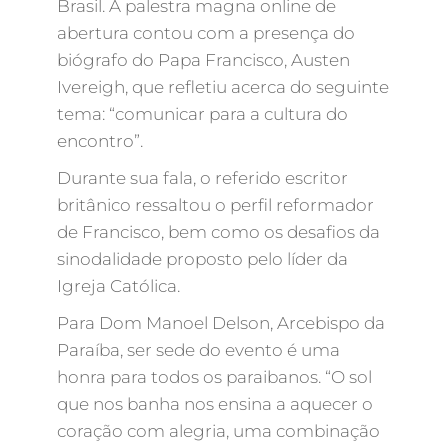
Brasil. A palestra magna online de
abertura contou com a presença do
biógrafo do Papa Francisco, Austen
Ivereigh, que refletiu acerca do seguinte
tema: “comunicar para a cultura do
encontro”.
Durante sua fala, o referido escritor
britânico ressaltou o perfil reformador
de Francisco, bem como os desafios da
sinodalidade proposto pelo líder da
Igreja Católica.
Para Dom Manoel Delson, Arcebispo da
Paraíba, ser sede do evento é uma
honra para todos os paraibanos. “O sol
que nos banha nos ensina a aquecer o
coração com alegria, uma combinação