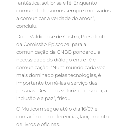
fantástica: sol, brisa e fé. Enquanto
comunidade, somos sempre motivados
a comunicar a verdade do amor”,
concluiu.
Dom Valdir José de Castro, Presidente
da Comissão Episcopal para a
comunicação da CNBB ponderou a
necessidade do diálogo entre fé e
comunicação. “Num mundo cada vez
mais dominado pelas tecnologias, é
importante torná-las a serviço das
pessoas. Devemos valorizar a escuta, a
inclusão e a paz”, frisou.
O Muticom segue até o dia 16/07 e
contará com conferências, lançamento
de livros e oficinas.