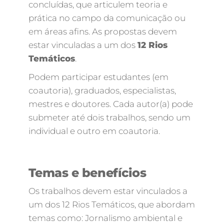
concluídas, que articulem teoria e
prática no campo da comunicação ou
em áreas afins. As propostas devem
estar vinculadas a um dos
12 Rios
Temáticos
.
Podem participar estudantes (em
coautoria), graduados, especialistas,
mestres e doutores. Cada autor(a) pode
submeter até dois trabalhos, sendo um
individual e outro em coautoria.
Temas e benefícios
Os trabalhos devem estar vinculados a
um dos 12 Rios Temáticos, que abordam
temas como: Jornalismo ambiental e