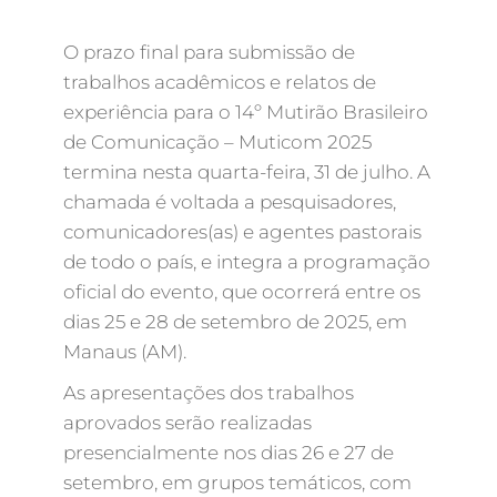
O prazo final para submissão de
trabalhos acadêmicos e relatos de
experiência para o 14º Mutirão Brasileiro
de Comunicação – Muticom 2025
termina nesta quarta-feira, 31 de julho. A
chamada é voltada a pesquisadores,
comunicadores(as) e agentes pastorais
de todo o país, e integra a programação
oficial do evento, que ocorrerá entre os
dias 25 e 28 de setembro de 2025, em
Manaus (AM).
As apresentações dos trabalhos
aprovados serão realizadas
presencialmente nos dias 26 e 27 de
setembro, em grupos temáticos, com