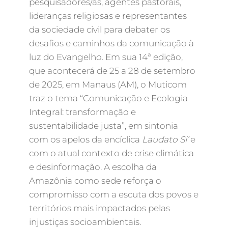
pesquisadores/as, agentes pastorais,
lideranças religiosas e representantes
da sociedade civil para debater os
desafios e caminhos da comunicação à
luz do Evangelho. Em sua 14ª edição,
que acontecerá de 25 a 28 de setembro
de 2025, em Manaus (AM), o Muticom
traz o tema “Comunicação e Ecologia
Integral: transformação e
sustentabilidade justa”, em sintonia
com os apelos da encíclica
Laudato Si’
e
com o atual contexto de crise climática
e desinformação. A escolha da
Amazônia como sede reforça o
compromisso com a escuta dos povos e
territórios mais impactados pelas
injustiças socioambientais.