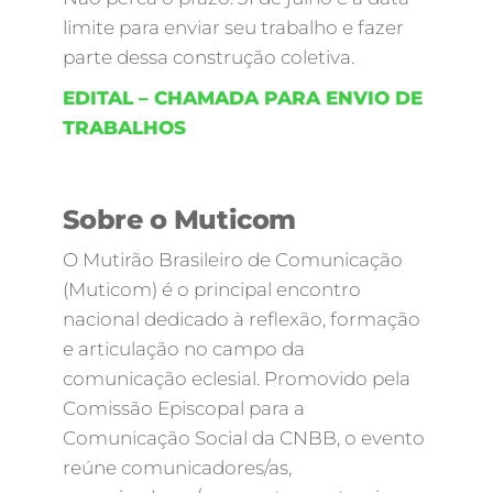
limite para enviar seu trabalho e fazer
parte dessa construção coletiva.
EDITAL – CHAMADA PARA ENVIO DE
TRABALHOS
Sobre o Muticom
O Mutirão Brasileiro de Comunicação
(Muticom) é o principal encontro
nacional dedicado à reflexão, formação
e articulação no campo da
comunicação eclesial. Promovido pela
Comissão Episcopal para a
Comunicação Social da CNBB, o evento
reúne comunicadores/as,