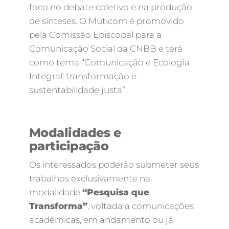
foco no debate coletivo e na produção
de sínteses. O Muticom é promovido
pela Comissão Episcopal para a
Comunicação Social da CNBB e terá
como tema “Comunicação e Ecologia
Integral: transformação e
sustentabilidade justa”.
Modalidades e
participação
Os interessados poderão submeter seus
trabalhos exclusivamente na
modalidade
“Pesquisa que
Transforma”
, voltada a comunicações
acadêmicas, em andamento ou já