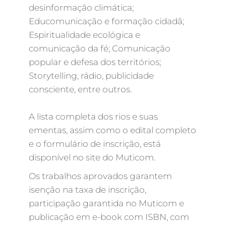
desinformação climática;
Educomunicação e formação cidadã;
Espiritualidade ecológica e
comunicação da fé; Comunicação
popular e defesa dos territórios;
Storytelling, rádio, publicidade
consciente, entre outros.
A lista completa dos rios e suas
ementas, assim como o edital completo
e o formulário de inscrição, está
disponível no site do Muticom.
Os trabalhos aprovados garantem
isenção na taxa de inscrição,
participação garantida no Muticom e
publicação em e-book com ISBN, com