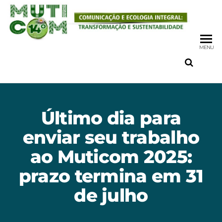
MENU
Último dia para
enviar seu trabalho
ao Muticom 2025:
prazo termina em 31
de julho